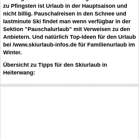
zu Pfingsten ist Urlaub in der Hauptsaison und
nicht billig. Pauschalreisen in den Schnee und
lastminute Ski findet man wenn verfügbar in der
Sektion "Pauschalurlaub" mit Verweisen zu den
Anbietern. Und natürlich Top-Ideen für den Urlaub
bei /www.skiurlaub-infos.de für Familienurlaub im
Winter.
Übersicht zu Tipps für den Skiurlaub in
Heiterwang: