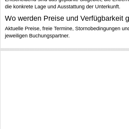
die konkrete Lage und Ausstattung der Unterkunft.
Wo werden Preise und Verfügbarkeit g
Aktuelle Preise, freie Termine, Stornobedingungen u
jeweiligen Buchungspartner.