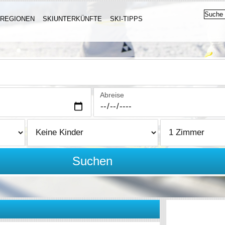
IREGIONEN
SKIUNTERKÜNFTE
SKI-TIPPS
Abreise
Suchen