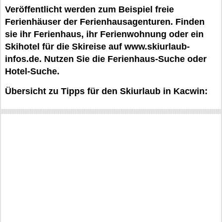
Veröffentlicht werden zum Beispiel freie
Ferienhäuser der Ferienhausagenturen. Finden
sie ihr Ferienhaus, ihr Ferienwohnung oder ein
Skihotel für die Skireise auf www.skiurlaub-
infos.de. Nutzen Sie die Ferienhaus-Suche oder
Hotel-Suche.
Übersicht zu Tipps für den Skiurlaub in Kacwin: