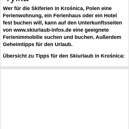
Wer für die Skiferien in Krośnica, Polen eine
Ferienwohnung, ein Ferienhaus oder ein Hotel
fest buchen will, kann auf den Unterkunftsseiten
von www.skiurlaub-infos.de eine geeignete
Ferienimmobilie suchen und buchen. Außerdem
Geheimtipps für den Urlaub.
Übersicht zu Tipps für den Skiurlaub in Krośnica: