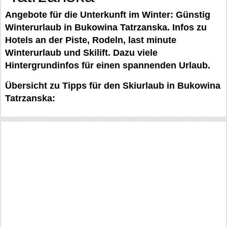
Angebote für die Unterkunft im Winter: Günstig
Winterurlaub in Bukowina Tatrzanska. Infos zu
Hotels an der Piste, Rodeln, last minute
Winterurlaub und Skilift. Dazu viele
Hintergrundinfos für einen spannenden Urlaub.
Übersicht zu Tipps für den Skiurlaub in Bukowina
Tatrzanska: