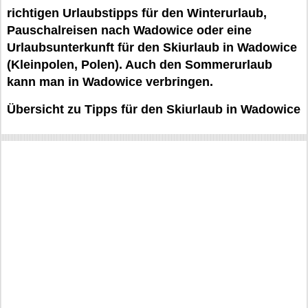
richtigen Urlaubstipps für den Winterurlaub,
Pauschalreisen nach Wadowice oder eine
Urlaubsunterkunft für den Skiurlaub in Wadowice
(Kleinpolen, Polen). Auch den Sommerurlaub
kann man in Wadowice verbringen.
Übersicht zu Tipps für den Skiurlaub in Wadowice