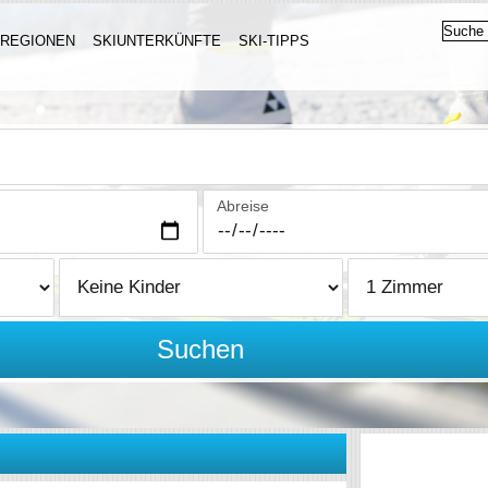
IREGIONEN
SKIUNTERKÜNFTE
SKI-TIPPS
Abreise
Suchen