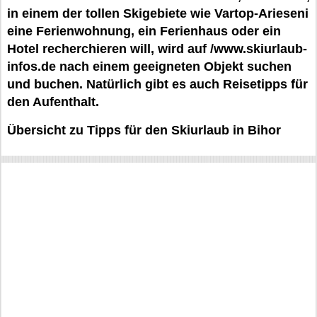
in einem der tollen Skigebiete wie Vartop-Arieseni
eine Ferienwohnung, ein Ferienhaus oder ein
Hotel recherchieren will, wird auf /www.skiurlaub-
infos.de nach einem geeigneten Objekt suchen
und buchen. Natürlich gibt es auch Reisetipps für
den Aufenthalt.
Übersicht zu Tipps für den Skiurlaub in Bihor