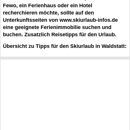
Fewo, ein Ferienhaus oder ein Hotel
recherchieren möchte, sollte auf den
Unterkunftsseiten von www.skiurlaub-infos.de
eine geeignete Ferienimmobilie suchen und
buchen. Zusatzlich Reisetipps für den Urlaub.
Übersicht zu Tipps für den Skiurlaub in Waldstatt: