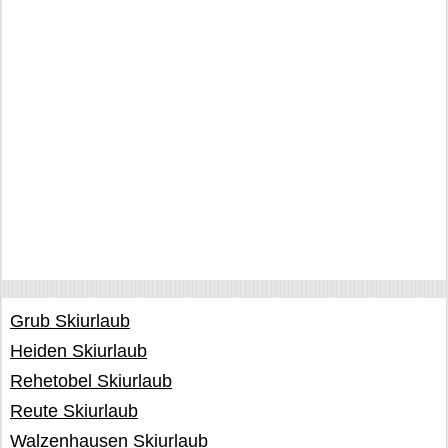
Grub Skiurlaub
Heiden Skiurlaub
Rehetobel Skiurlaub
Reute Skiurlaub
Walzenhausen Skiurlaub