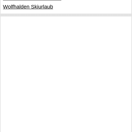
Wolfhalden Skiurlaub