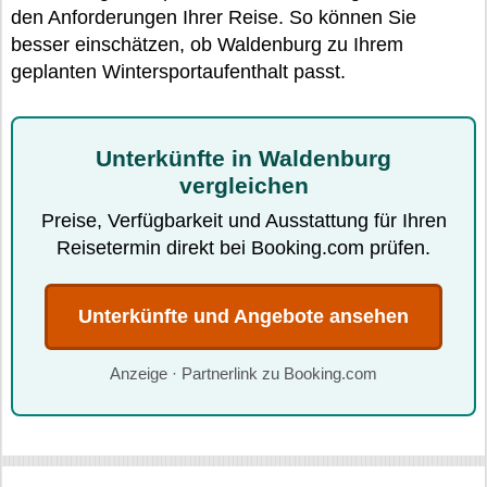
den Anforderungen Ihrer Reise. So können Sie
besser einschätzen, ob Waldenburg zu Ihrem
geplanten Wintersportaufenthalt passt.
Unterkünfte in Waldenburg
vergleichen
Preise, Verfügbarkeit und Ausstattung für Ihren
Reisetermin direkt bei Booking.com prüfen.
Unterkünfte und Angebote ansehen
Anzeige · Partnerlink zu Booking.com