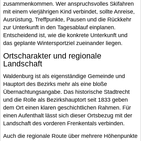
zusammenkommen. Wer anspruchsvolles Skifahren
mit einem vierjährigen Kind verbindet, sollte Anreise,
Ausrüstung, Treffpunkte, Pausen und die Rückkehr
zur Unterkunft in den Tagesablauf einplanen.
Entscheidend ist, wie die konkrete Unterkunft und
das geplante Wintersportziel zueinander liegen.
Ortscharakter und regionale
Landschaft
Waldenburg ist als eigenständige Gemeinde und
Hauptort des Bezirks mehr als eine bloße
Übernachtungsangabe. Das historische Stadtrecht
und die Rolle als Bezirkshauptort seit 1833 geben
dem Ort einen klaren geschichtlichen Rahmen. Für
einen Aufenthalt lässt sich dieser Ortsbezug mit der
Landschaft des vorderen Frenkentals verbinden.
Auch die regionale Route über mehrere Höhenpunkte