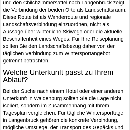
und den Chilchzimmersattel nach Langenbruck zeigt
die Verbindung der beiden Orte als Landschaftsraum.
Diese Route ist als Wanderroute und regionale
Landschaftsverbindung einzuordnen, nicht als
Aussage über winterliche Skiwege oder die aktuelle
Beschaffenheit eines Weges. Für Ihre Reiseplanung
sollten Sie den Landschaftsbezug daher von der
täglichen Verbindung zum Wintersportangebot
getrennt betrachten.
Welche Unterkunft passt zu Ihrem
Ablauf?
Bei der Suche nach einem Hotel oder einer anderen
Unterkunft in Waldenburg sollten Sie die Lage nicht
isoliert, sondern im Zusammenhang mit Ihrem
Tagesplan vergleichen. Für tägliche Wintersporttage
in Langenbruck gehören die konkrete Verbindung,
mögliche Umstiege, der Transport des Gepäcks und