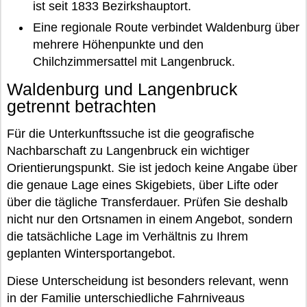
ist seit 1833 Bezirkshauptort.
Eine regionale Route verbindet Waldenburg über
mehrere Höhenpunkte und den
Chilchzimmersattel mit Langenbruck.
Waldenburg und Langenbruck
getrennt betrachten
Für die Unterkunftssuche ist die geografische
Nachbarschaft zu Langenbruck ein wichtiger
Orientierungspunkt. Sie ist jedoch keine Angabe über
die genaue Lage eines Skigebiets, über Lifte oder
über die tägliche Transferdauer. Prüfen Sie deshalb
nicht nur den Ortsnamen in einem Angebot, sondern
die tatsächliche Lage im Verhältnis zu Ihrem
geplanten Wintersportangebot.
Diese Unterscheidung ist besonders relevant, wenn
in der Familie unterschiedliche Fahrniveaus