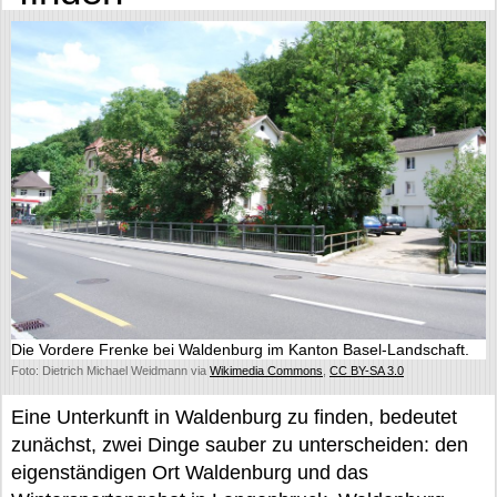
Die Vordere Frenke bei Waldenburg im Kanton Basel-Landschaft.
Foto: Dietrich Michael Weidmann via
Wikimedia Commons
,
CC BY-SA 3.0
Eine Unterkunft in Waldenburg zu finden, bedeutet
zunächst, zwei Dinge sauber zu unterscheiden: den
eigenständigen Ort Waldenburg und das