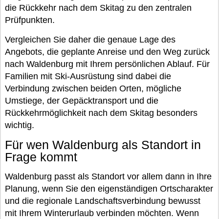
die Rückkehr nach dem Skitag zu den zentralen
Prüfpunkten.
Vergleichen Sie daher die genaue Lage des
Angebots, die geplante Anreise und den Weg zurück
nach Waldenburg mit Ihrem persönlichen Ablauf. Für
Familien mit Ski-Ausrüstung sind dabei die
Verbindung zwischen beiden Orten, mögliche
Umstiege, der Gepäcktransport und die
Rückkehrmöglichkeit nach dem Skitag besonders
wichtig.
Für wen Waldenburg als Standort in
Frage kommt
Waldenburg passt als Standort vor allem dann in Ihre
Planung, wenn Sie den eigenständigen Ortscharakter
und die regionale Landschaftsverbindung bewusst
mit Ihrem Winterurlaub verbinden möchten. Wenn