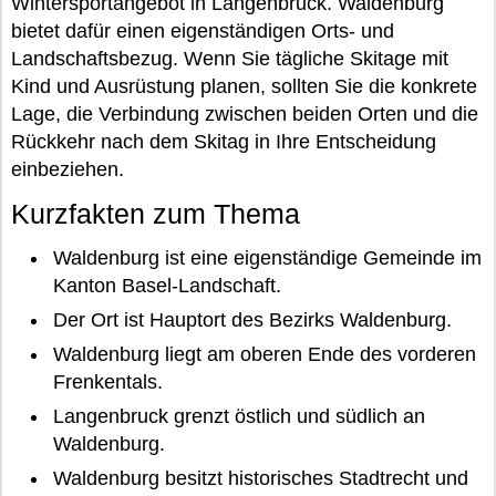
Wintersportangebot in Langenbruck. Waldenburg
bietet dafür einen eigenständigen Orts- und
Landschaftsbezug. Wenn Sie tägliche Skitage mit
Kind und Ausrüstung planen, sollten Sie die konkrete
Lage, die Verbindung zwischen beiden Orten und die
Rückkehr nach dem Skitag in Ihre Entscheidung
einbeziehen.
Kurzfakten zum Thema
Waldenburg ist eine eigenständige Gemeinde im
Kanton Basel-Landschaft.
Der Ort ist Hauptort des Bezirks Waldenburg.
Waldenburg liegt am oberen Ende des vorderen
Frenkentals.
Langenbruck grenzt östlich und südlich an
Waldenburg.
Waldenburg besitzt historisches Stadtrecht und