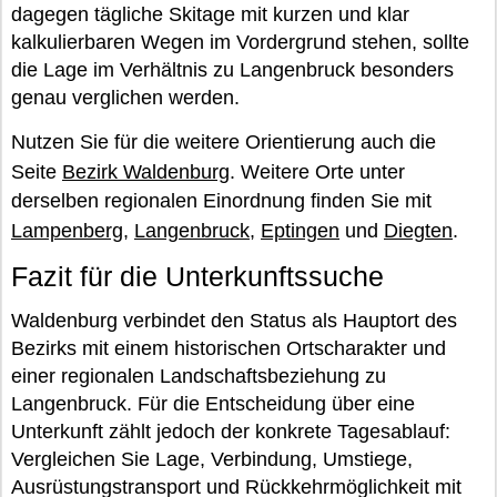
dagegen tägliche Skitage mit kurzen und klar
kalkulierbaren Wegen im Vordergrund stehen, sollte
die Lage im Verhältnis zu Langenbruck besonders
genau verglichen werden.
Nutzen Sie für die weitere Orientierung auch die
Seite
Bezirk Waldenburg
. Weitere Orte unter
derselben regionalen Einordnung finden Sie mit
Lampenberg
,
Langenbruck
,
Eptingen
und
Diegten
.
Fazit für die Unterkunftssuche
Waldenburg verbindet den Status als Hauptort des
Bezirks mit einem historischen Ortscharakter und
einer regionalen Landschaftsbeziehung zu
Langenbruck. Für die Entscheidung über eine
Unterkunft zählt jedoch der konkrete Tagesablauf:
Vergleichen Sie Lage, Verbindung, Umstiege,
Ausrüstungstransport und Rückkehrmöglichkeit mit