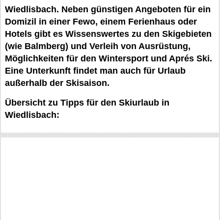
Wiedlisbach. Neben günstigen Angeboten für ein
Domizil in einer Fewo, einem Ferienhaus oder
Hotels gibt es Wissenswertes zu den Skigebieten
(wie Balmberg) und Verleih von Ausrüstung,
Möglichkeiten für den Wintersport und Aprés Ski.
Eine Unterkunft findet man auch für Urlaub
außerhalb der Skisaison.
Übersicht zu Tipps für den Skiurlaub in
Wiedlisbach: