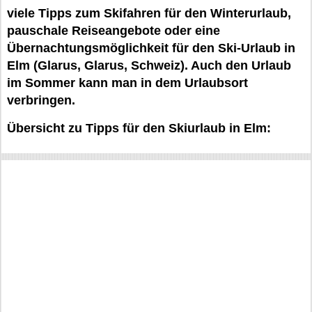
viele Tipps zum Skifahren für den Winterurlaub,
pauschale Reiseangebote oder eine
Übernachtungsmöglichkeit für den Ski-Urlaub in
Elm (Glarus, Glarus, Schweiz). Auch den Urlaub
im Sommer kann man in dem Urlaubsort
verbringen.
Übersicht zu Tipps für den Skiurlaub in Elm: