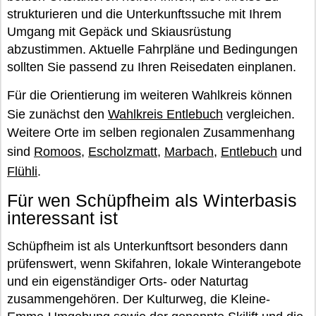
strukturieren und die Unterkunftssuche mit Ihrem
Umgang mit Gepäck und Skiausrüstung
abzustimmen. Aktuelle Fahrpläne und Bedingungen
sollten Sie passend zu Ihren Reisedaten einplanen.
Für die Orientierung im weiteren Wahlkreis können
Sie zunächst den
Wahlkreis Entlebuch
vergleichen.
Weitere Orte im selben regionalen Zusammenhang
sind
Romoos
,
Escholzmatt
,
Marbach
,
Entlebuch
und
Flühli
.
Für wen Schüpfheim als Winterbasis
interessant ist
Schüpfheim ist als Unterkunftsort besonders dann
prüfenswert, wenn Skifahren, lokale Winterangebote
und ein eigenständiger Orts- oder Naturtag
zusammengehören. Der Kulturweg, die Kleine-