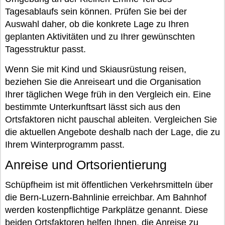
Tagesablaufs sein können. Prüfen Sie bei der
Auswahl daher, ob die konkrete Lage zu Ihren
geplanten Aktivitäten und zu Ihrer gewünschten
Tagesstruktur passt.
Wenn Sie mit Kind und Skiausrüstung reisen,
beziehen Sie die Anreiseart und die Organisation
Ihrer täglichen Wege früh in den Vergleich ein. Eine
bestimmte Unterkunftsart lässt sich aus den
Ortsfaktoren nicht pauschal ableiten. Vergleichen Sie
die aktuellen Angebote deshalb nach der Lage, die zu
Ihrem Winterprogramm passt.
Anreise und Ortsorientierung
Schüpfheim ist mit öffentlichen Verkehrsmitteln über
die Bern-Luzern-Bahnlinie erreichbar. Am Bahnhof
werden kostenpflichtige Parkplätze genannt. Diese
beiden Ortsfaktoren helfen Ihnen, die Anreise zu