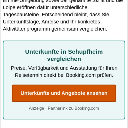
Emme-Umgebung sowie der genannte Skilift und die
Loipe eröffnen dafür unterschiedliche
Tagesbausteine. Entscheidend bleibt, dass Sie
Unterkunftslage, Anreise und Ihr konkretes
Aktivitätenprogramm gemeinsam vergleichen.
Unterkünfte in Schüpfheim
vergleichen
Preise, Verfügbarkeit und Ausstattung für Ihren
Reisetermin direkt bei Booking.com prüfen.
Unterkünfte und Angebote ansehen
Anzeige · Partnerlink zu Booking.com