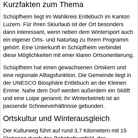
Kurzfakten zum Thema
Schüpfheim liegt im Wahlkreis Entlebuch im Kanton
Luzern. Für Ihren Skiurlaub ist der Ort besonders
dann interessant, wenn neben dem Wintersport auch
ein eigener Orts- und Naturtag zu Ihrem Programm
gehört. Eine Unterkunft in Schüpfheim verbindet
diese Möglichkeiten mit einer klaren Ortsorientierung.
Schüpfheim hat einen gewachsenen Ortskern und
eine regionale Alltagsfunktion. Die Gemeinde liegt in
der UNESCO Biosphäre Entlebuch an der Kleinen
Emme. Nahe dem Dorf werden außerdem ein Skilift
und eine Loipe genannt; ihr Winterbetrieb ist an
passende Schneeverhältnisse gebunden.
Ortskultur und Winterausgleich
Der Kulturweg führt auf rund 3,7 Kilometern mit 15