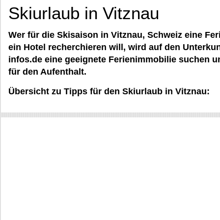
Skiurlaub in Vitznau
Wer für die Skisaison in Vitznau, Schweiz eine F
ein Hotel recherchieren will, wird auf den Unterk
infos.de eine geeignete Ferienimmobilie suchen 
für den Aufenthalt.
Übersicht zu Tipps für den Skiurlaub in Vitznau: