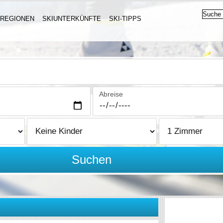
IREGIONEN
SKIUNTERKÜNFTE
SKI-TIPPS
Abreise
Suchen