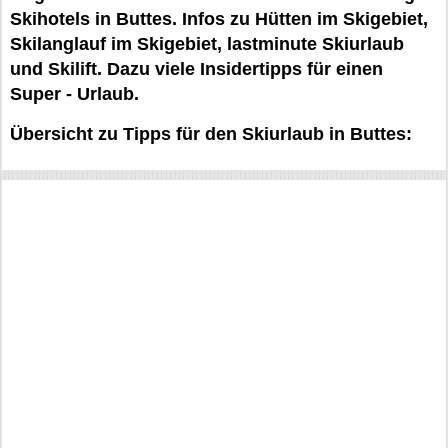
Skihotels in Buttes. Infos zu Hütten im Skigebiet,
Skilanglauf im Skigebiet, lastminute Skiurlaub
und Skilift. Dazu viele Insidertipps für einen
Super - Urlaub.
Übersicht zu Tipps für den Skiurlaub in Buttes: