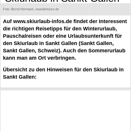
Foto: Bernd Hermann, neandertours.de
Auf www.skiurlaub-infos.de findet der Interessent
die richtigen Reisetipps für den Winterurlaub,
Pauschalreisen oder eine Urlaubsunterkunft für
den Skiurlaub in Sankt Gallen (Sankt Gallen,
Sankt Gallen, Schweiz). Auch den Sommerurlaub
kann man am Ort verbringen.
Übersicht zu den Hinweisen für den Skiurlaub in
Sankt Gallen: