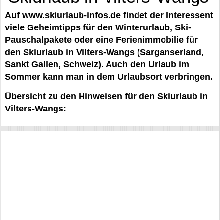
Auf www.skiurlaub-infos.de findet der Interessent
viele Geheimtipps für den Winterurlaub, Ski-
Pauschalpakete oder eine Ferienimmobilie für
den Skiurlaub in Vilters-Wangs (Sarganserland,
Sankt Gallen, Schweiz). Auch den Urlaub im
Sommer kann man in dem Urlaubsort verbringen.
Übersicht zu den Hinweisen für den Skiurlaub in
Vilters-Wangs: