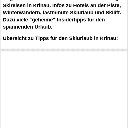
Skireisen in Krinau. Infos zu Hotels an der Piste,
Winterwandern, lastminute Skiurlaub und Skilift.
Dazu viele "geheime" Insidertipps für den
spannenden Urlaub.
Übersicht zu Tipps für den Skiurlaub in Krinau: