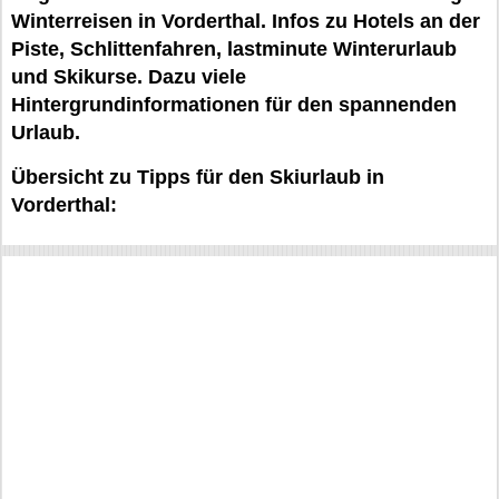
Winterreisen in Vorderthal. Infos zu Hotels an der
Piste, Schlittenfahren, lastminute Winterurlaub
und Skikurse. Dazu viele
Hintergrundinformationen für den spannenden
Urlaub.
Übersicht zu Tipps für den Skiurlaub in
Vorderthal: