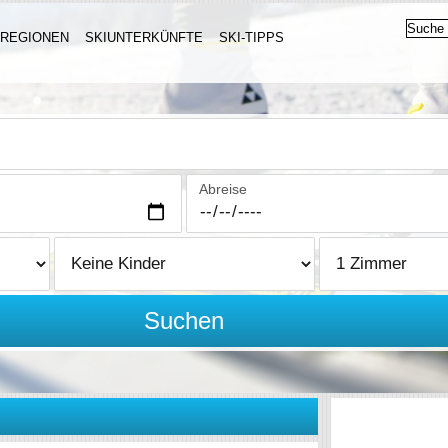
IREGIONEN
SKIUNTERKÜNFTE
SKI-TIPPS
Abreise
Suchen