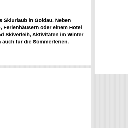
s Skiurlaub in Goldau. Neben
o, Ferienhäusern oder einem Hotel
d Skiverleih, Aktivitäten im Winter
n auch für die Sommerferien.