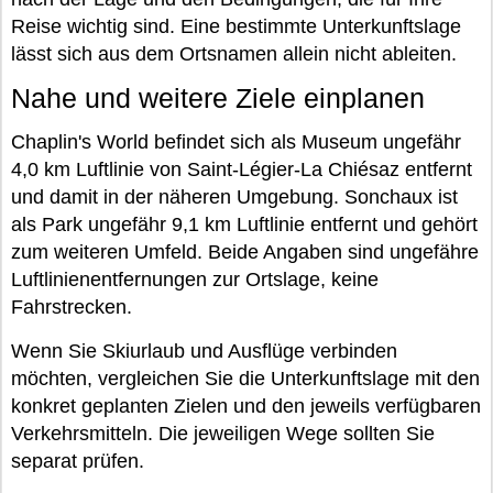
Reise wichtig sind. Eine bestimmte Unterkunftslage
lässt sich aus dem Ortsnamen allein nicht ableiten.
Nahe und weitere Ziele einplanen
Chaplin's World befindet sich als Museum ungefähr
4,0 km Luftlinie von Saint-Légier-La Chiésaz entfernt
und damit in der näheren Umgebung. Sonchaux ist
als Park ungefähr 9,1 km Luftlinie entfernt und gehört
zum weiteren Umfeld. Beide Angaben sind ungefähre
Luftlinienentfernungen zur Ortslage, keine
Fahrstrecken.
Wenn Sie Skiurlaub und Ausflüge verbinden
möchten, vergleichen Sie die Unterkunftslage mit den
konkret geplanten Zielen und den jeweils verfügbaren
Verkehrsmitteln. Die jeweiligen Wege sollten Sie
separat prüfen.