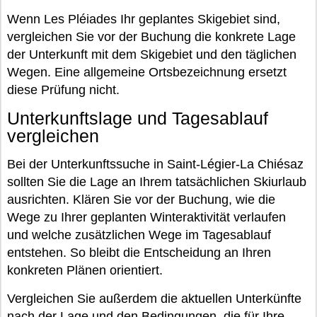
Wenn Les Pléiades Ihr geplantes Skigebiet sind,
vergleichen Sie vor der Buchung die konkrete Lage
der Unterkunft mit dem Skigebiet und den täglichen
Wegen. Eine allgemeine Ortsbezeichnung ersetzt
diese Prüfung nicht.
Unterkunftslage und Tagesablauf
vergleichen
Bei der Unterkunftssuche in Saint-Légier-La Chiésaz
sollten Sie die Lage an Ihrem tatsächlichen Skiurlaub
ausrichten. Klären Sie vor der Buchung, wie die
Wege zu Ihrer geplanten Winteraktivität verlaufen
und welche zusätzlichen Wege im Tagesablauf
entstehen. So bleibt die Entscheidung an Ihren
konkreten Plänen orientiert.
Vergleichen Sie außerdem die aktuellen Unterkünfte
nach der Lage und den Bedingungen, die für Ihre