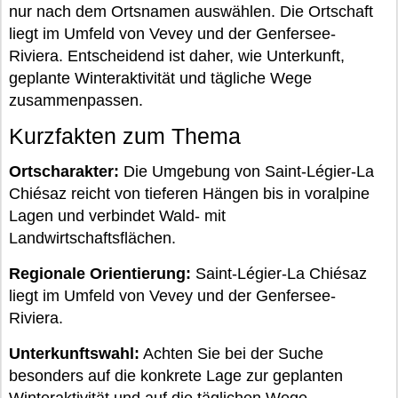
nur nach dem Ortsnamen auswählen. Die Ortschaft
liegt im Umfeld von Vevey und der Genfersee-
Riviera. Entscheidend ist daher, wie Unterkunft,
geplante Winteraktivität und tägliche Wege
zusammenpassen.
Kurzfakten zum Thema
Ortscharakter:
Die Umgebung von Saint-Légier-La
Chiésaz reicht von tieferen Hängen bis in voralpine
Lagen und verbindet Wald- mit
Landwirtschaftsflächen.
Regionale Orientierung:
Saint-Légier-La Chiésaz
liegt im Umfeld von Vevey und der Genfersee-
Riviera.
Unterkunftswahl:
Achten Sie bei der Suche
besonders auf die konkrete Lage zur geplanten