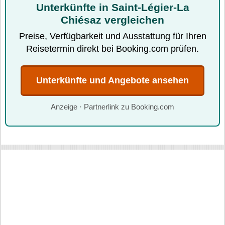
Unterkünfte in Saint-Légier-La
Chiésaz vergleichen
Preise, Verfügbarkeit und Ausstattung für Ihren
Reisetermin direkt bei Booking.com prüfen.
Unterkünfte und Angebote ansehen
Anzeige · Partnerlink zu Booking.com