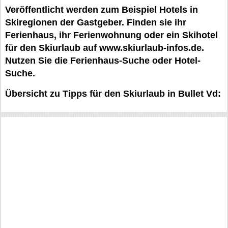
Veröffentlicht werden zum Beispiel Hotels in
Skiregionen der Gastgeber. Finden sie ihr
Ferienhaus, ihr Ferienwohnung oder ein Skihotel
für den Skiurlaub auf www.skiurlaub-infos.de.
Nutzen Sie die Ferienhaus-Suche oder Hotel-
Suche.
Übersicht zu Tipps für den Skiurlaub in Bullet Vd: