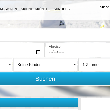
IREGIONEN
SKIUNTERKÜNFTE
SKI-TIPPS
Abreise
Suchen