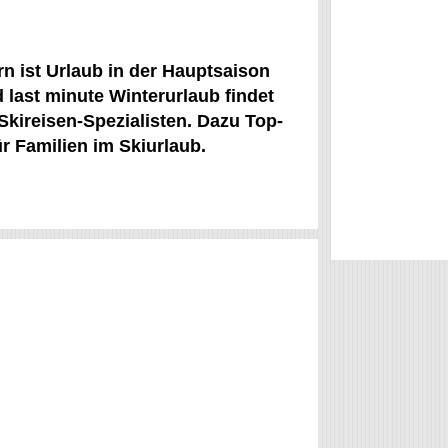
n ist Urlaub in der Hauptsaison
 last minute Winterurlaub findet
Skireisen-Spezialisten. Dazu Top-
r Familien im Skiurlaub.