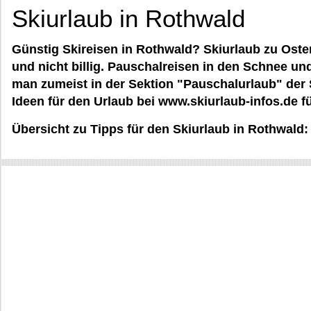
Skiurlaub in Rothwald
Günstig Skireisen in Rothwald? Skiurlaub zu Oster
und nicht billig. Pauschalreisen in den Schnee und
man zumeist in der Sektion "Pauschalurlaub" der 
Ideen für den Urlaub bei www.skiurlaub-infos.de fü
Übersicht zu Tipps für den Skiurlaub in Rothwald: