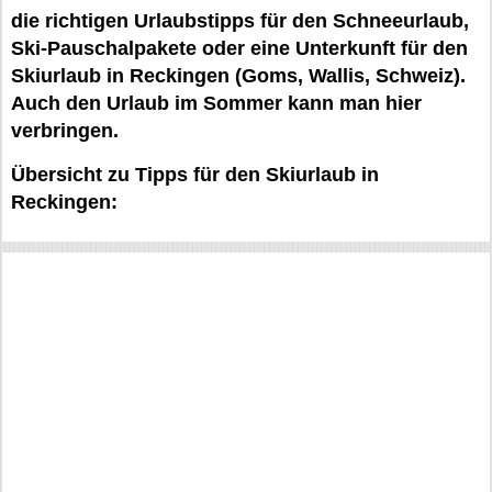
die richtigen Urlaubstipps für den Schneeurlaub,
Ski-Pauschalpakete oder eine Unterkunft für den
Skiurlaub in Reckingen (Goms, Wallis, Schweiz).
Auch den Urlaub im Sommer kann man hier
verbringen.
Übersicht zu Tipps für den Skiurlaub in
Reckingen: