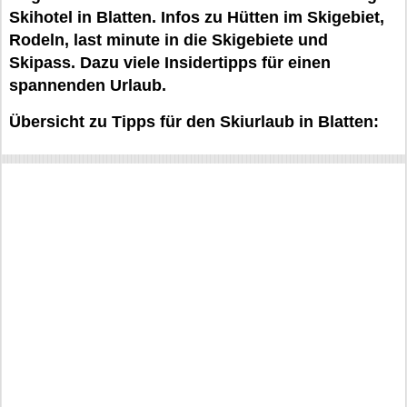
Skihotel in Blatten. Infos zu Hütten im Skigebiet,
Rodeln, last minute in die Skigebiete und
Skipass. Dazu viele Insidertipps für einen
spannenden Urlaub.
Übersicht zu Tipps für den Skiurlaub in Blatten: