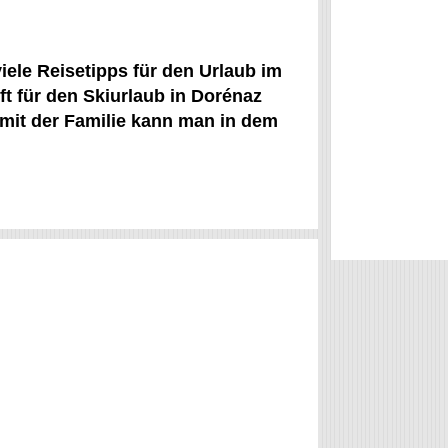
iele Reisetipps für den Urlaub im
t für den Skiurlaub in Dorénaz
 mit der Familie kann man in dem