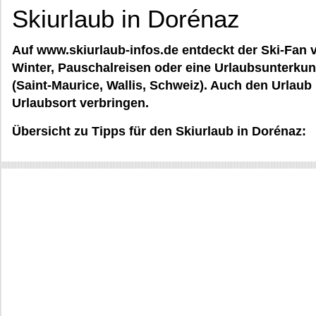
Skiurlaub in Dorénaz
Auf www.skiurlaub-infos.de entdeckt der Ski-Fan v
Winter, Pauschalreisen oder eine Urlaubsunterkunf
(Saint-Maurice, Wallis, Schweiz). Auch den Urlaub
Urlaubsort verbringen.
Übersicht zu Tipps für den Skiurlaub in Dorénaz: