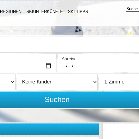
IREGIONEN
SKIUNTERKÜNFTE
SKI-TIPPS
Abreise
Suchen