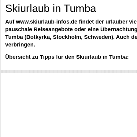
Skiurlaub in Tumba
Auf www.skiurlaub-infos.de findet der urlauber vie
pauschale Reiseangebote oder eine Übernachtungs
Tumba (Botkyrka, Stockholm, Schweden). Auch d
verbringen.
Übersicht zu Tipps für den Skiurlaub in Tumba: