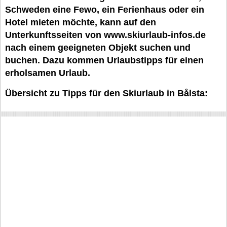
Schweden eine Fewo, ein Ferienhaus oder ein
Hotel mieten möchte, kann auf den
Unterkunftsseiten von www.skiurlaub-infos.de
nach einem geeigneten Objekt suchen und
buchen. Dazu kommen Urlaubstipps für einen
erholsamen Urlaub.
Übersicht zu Tipps für den Skiurlaub in Bålsta: