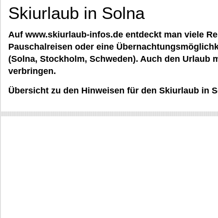
Skiurlaub in Solna
Auf www.skiurlaub-infos.de entdeckt man viele Re
Pauschalreisen oder eine Übernachtungsmöglichkei
(Solna, Stockholm, Schweden). Auch den Urlaub m
verbringen.
Übersicht zu den Hinweisen für den Skiurlaub in S