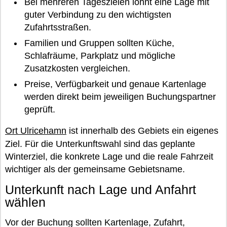
Bei mehreren Tageszielen lohnt eine Lage mit
guter Verbindung zu den wichtigsten
Zufahrtsstraßen.
Familien und Gruppen sollten Küche,
Schlafräume, Parkplatz und mögliche
Zusatzkosten vergleichen.
Preise, Verfügbarkeit und genaue Kartenlage
werden direkt beim jeweiligen Buchungspartner
geprüft.
Ort Ulricehamn
ist innerhalb des Gebiets ein eigenes
Ziel. Für die Unterkunftswahl sind das geplante
Winterziel, die konkrete Lage und die reale Fahrzeit
wichtiger als der gemeinsame Gebietsname.
Unterkunft nach Lage und Anfahrt
wählen
Vor der Buchung sollten Kartenlage, Zufahrt,