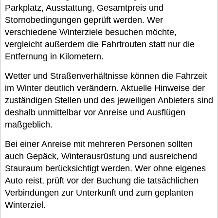
Parkplatz, Ausstattung, Gesamtpreis und
Stornobedingungen geprüft werden. Wer
verschiedene Winterziele besuchen möchte,
vergleicht außerdem die Fahrtrouten statt nur die
Entfernung in Kilometern.
Wetter und Straßenverhältnisse können die Fahrzeit
im Winter deutlich verändern. Aktuelle Hinweise der
zuständigen Stellen und des jeweiligen Anbieters sind
deshalb unmittelbar vor Anreise und Ausflügen
maßgeblich.
Bei einer Anreise mit mehreren Personen sollten
auch Gepäck, Winterausrüstung und ausreichend
Stauraum berücksichtigt werden. Wer ohne eigenes
Auto reist, prüft vor der Buchung die tatsächlichen
Verbindungen zur Unterkunft und zum geplanten
Winterziel.