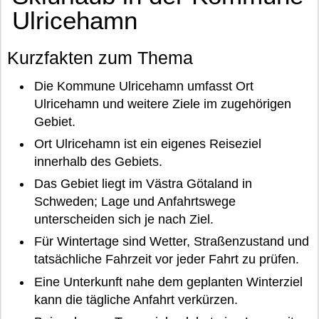
Ulricehamn
Kurzfakten zum Thema
Die Kommune Ulricehamn umfasst Ort
Ulricehamn und weitere Ziele im zugehörigen
Gebiet.
Ort Ulricehamn ist ein eigenes Reiseziel
innerhalb des Gebiets.
Das Gebiet liegt im Västra Götaland in
Schweden; Lage und Anfahrtswege
unterscheiden sich je nach Ziel.
Für Wintertage sind Wetter, Straßenzustand und
tatsächliche Fahrzeit vor jeder Fahrt zu prüfen.
Eine Unterkunft nahe dem geplanten Winterziel
kann die tägliche Anfahrt verkürzen.