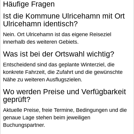
Häufige Fragen
Ist die Kommune Ulricehamn mit Ort
Ulricehamn identisch?
Nein. Ort Ulricehamn ist das eigene Reiseziel
innerhalb des weiteren Gebiets.
Was ist bei der Ortswahl wichtig?
Entscheidend sind das geplante Winterziel, die
konkrete Fahrzeit, die Zufahrt und die gewünschte
Nähe zu weiteren Ausflugszielen.
Wo werden Preise und Verfügbarkeit
geprüft?
Aktuelle Preise, freie Termine, Bedingungen und die
genaue Lage stehen beim jeweiligen
Buchungspartner.