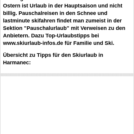
Ostern ist Urlaub in der Hauptsaison und nicht
billig. Pauschalreisen in den Schnee und
lastminute skifahren findet man zumeist in der
Sektion "Pauschalurlaub" mit Verweisen zu den
Anbietern. Dazu Top-Urlaubstipps bei
www.skiurlaub-infos.de für Familie und Ski.
Übersicht zu Tipps für den Skiurlaub in
Harmanec: