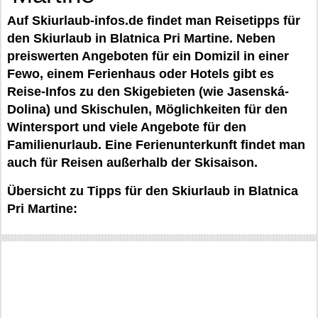
Auf Skiurlaub-infos.de findet man Reisetipps für
den Skiurlaub in Blatnica Pri Martine. Neben
preiswerten Angeboten für ein Domizil in einer
Fewo, einem Ferienhaus oder Hotels gibt es
Reise-Infos zu den Skigebieten (wie Jasenská-
Dolina) und Skischulen, Möglichkeiten für den
Wintersport und viele Angebote für den
Familienurlaub. Eine Ferienunterkunft findet man
auch für Reisen außerhalb der Skisaison.
Übersicht zu Tipps für den Skiurlaub in Blatnica
Pri Martine: