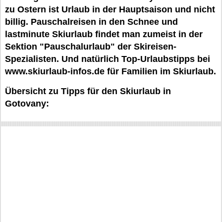
zu Ostern ist Urlaub in der Hauptsaison und nicht
billig. Pauschalreisen in den Schnee und
lastminute Skiurlaub findet man zumeist in der
Sektion "Pauschalurlaub" der Skireisen-
Spezialisten. Und natürlich Top-Urlaubstipps bei
www.skiurlaub-infos.de für Familien im Skiurlaub.
Übersicht zu Tipps für den Skiurlaub in
Gotovany: