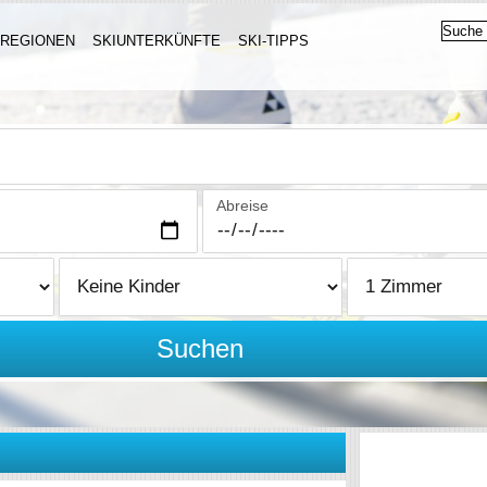
IREGIONEN
SKIUNTERKÜNFTE
SKI-TIPPS
Abreise
Suchen