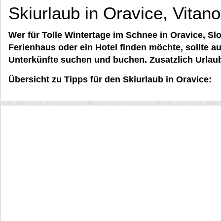
Skiurlaub in Oravice, Vitan
Wer für Tolle Wintertage im Schnee in Oravice, S
Ferienhaus oder ein Hotel finden möchte, sollte au
Unterkünfte suchen und buchen. Zusatzlich Urlaub
Übersicht zu Tipps für den Skiurlaub in Oravice: