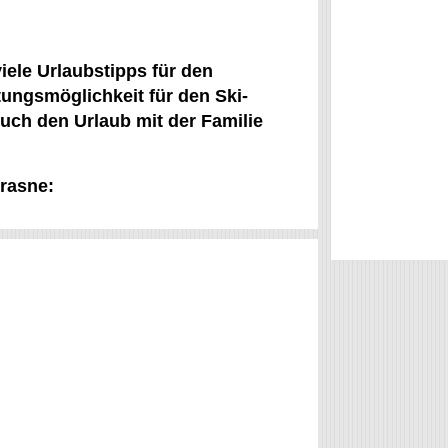
iele Urlaubstipps für den
ungsmöglichkeit für den Ski-
Auch den Urlaub mit der Familie
Hrasne: