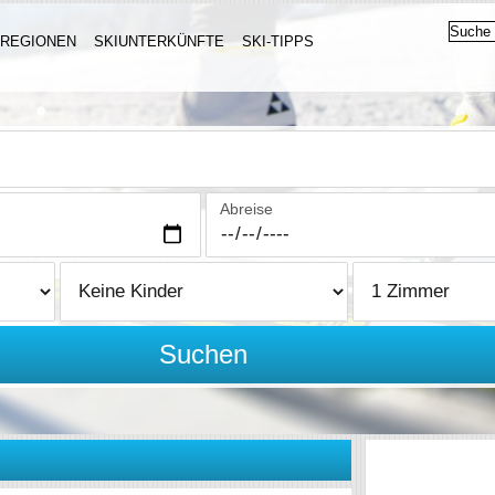
IREGIONEN
SKIUNTERKÜNFTE
SKI-TIPPS
Abreise
Suchen