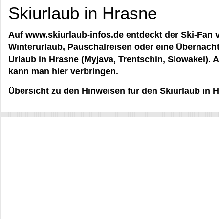
Skiurlaub in Hrasne
Auf www.skiurlaub-infos.de entdeckt der Ski-Fan v
Winterurlaub, Pauschalreisen oder eine Übernacht
Urlaub in Hrasne (Myjava, Trentschin, Slowakei). 
kann man hier verbringen.
Übersicht zu den Hinweisen für den Skiurlaub in 