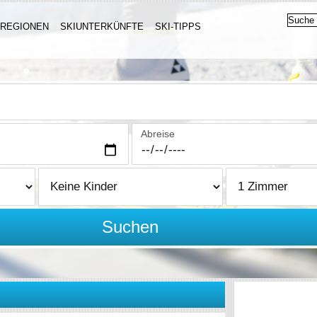
IREGIONEN
SKIUNTERKÜNFTE
SKI-TIPPS
Abreise
Suchen