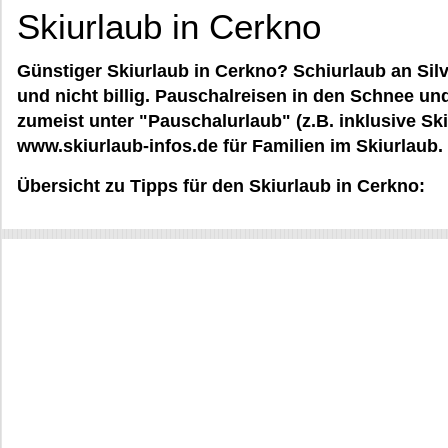
Skiurlaub in Cerkno
Günstiger Skiurlaub in Cerkno? Schiurlaub an Silv
und nicht billig. Pauschalreisen in den Schnee un
zumeist unter "Pauschalurlaub" (z.B. inklusive Sk
www.skiurlaub-infos.de für Familien im Skiurlaub.
Übersicht zu Tipps für den Skiurlaub in Cerkno: