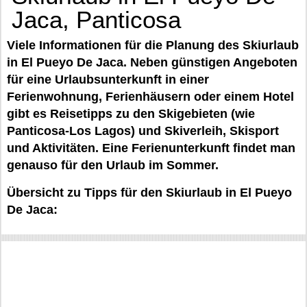
Jaca, Panticosa
Viele Informationen für die Planung des Skiurlaub
in El Pueyo De Jaca. Neben günstigen Angeboten
für eine Urlaubsunterkunft in einer
Ferienwohnung, Ferienhäusern oder einem Hotel
gibt es Reisetipps zu den Skigebieten (wie
Panticosa-Los Lagos) und Skiverleih, Skisport
und Aktivitäten. Eine Ferienunterkunft findet man
genauso für den Urlaub im Sommer.
Übersicht zu Tipps für den Skiurlaub in El Pueyo
De Jaca: