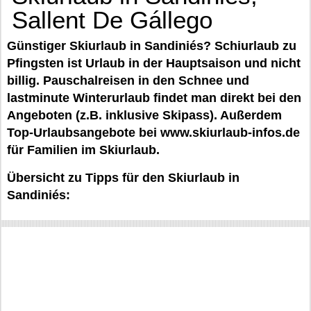
Sallent De Gállego
Günstiger Skiurlaub in Sandiniés? Schiurlaub zu
Pfingsten ist Urlaub in der Hauptsaison und nicht
billig. Pauschalreisen in den Schnee und
lastminute Winterurlaub findet man direkt bei den
Angeboten (z.B. inklusive Skipass). Außerdem
Top-Urlaubsangebote bei www.skiurlaub-infos.de
für Familien im Skiurlaub.
Übersicht zu Tipps für den Skiurlaub in
Sandiniés: