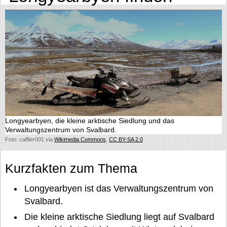
Longyearbyen, die kleine arktische Siedlung und das
Verwaltungszentrum von Svalbard.
Foto: calflier001 via
Wikimedia Commons
,
CC BY-SA 2.0
Kurzfakten zum Thema
Longyearbyen ist das Verwaltungszentrum von
Svalbard.
Die kleine arktische Siedlung liegt auf Svalbard