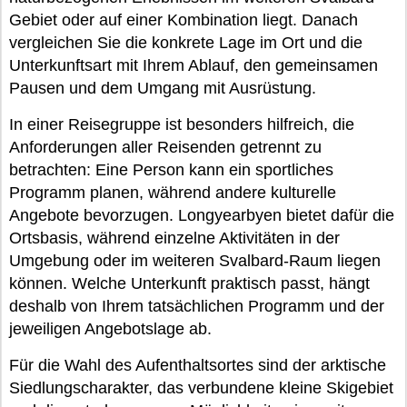
Gebiet oder auf einer Kombination liegt. Danach
vergleichen Sie die konkrete Lage im Ort und die
Unterkunftsart mit Ihrem Ablauf, den gemeinsamen
Pausen und dem Umgang mit Ausrüstung.
In einer Reisegruppe ist besonders hilfreich, die
Anforderungen aller Reisenden getrennt zu
betrachten: Eine Person kann ein sportliches
Programm planen, während andere kulturelle
Angebote bevorzugen. Longyearbyen bietet dafür die
Ortsbasis, während einzelne Aktivitäten in der
Umgebung oder im weiteren Svalbard-Raum liegen
können. Welche Unterkunft praktisch passt, hängt
deshalb von Ihrem tatsächlichen Programm und der
jeweiligen Angebotslage ab.
Für die Wahl des Aufenthaltsortes sind der arktische
Siedlungscharakter, das verbundene kleine Skigebiet