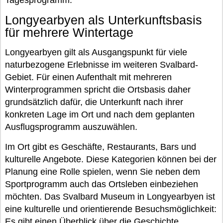
Tagesprogramm.
Longyearbyen als Unterkunftsbasis
für mehrere Wintertage
Longyearbyen gilt als Ausgangspunkt für viele
naturbezogene Erlebnisse im weiteren Svalbard-
Gebiet. Für einen Aufenthalt mit mehreren
Winterprogrammen spricht die Ortsbasis daher
grundsätzlich dafür, die Unterkunft nach ihrer
konkreten Lage im Ort und nach dem geplanten
Ausflugsprogramm auszuwählen.
Im Ort gibt es Geschäfte, Restaurants, Bars und
kulturelle Angebote. Diese Kategorien können bei der
Planung eine Rolle spielen, wenn Sie neben dem
Sportprogramm auch das Ortsleben einbeziehen
möchten. Das Svalbard Museum in Longyearbyen ist
eine kulturelle und orientierende Besuchsmöglichkeit:
Es gibt einen Überblick über die Geschichte