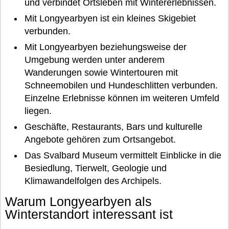
und verbindet Ortsleben mit Wintererlebnissen.
Mit Longyearbyen ist ein kleines Skigebiet
verbunden.
Mit Longyearbyen beziehungsweise der
Umgebung werden unter anderem
Wanderungen sowie Wintertouren mit
Schneemobilen und Hundeschlitten verbunden.
Einzelne Erlebnisse können im weiteren Umfeld
liegen.
Geschäfte, Restaurants, Bars und kulturelle
Angebote gehören zum Ortsangebot.
Das Svalbard Museum vermittelt Einblicke in die
Besiedlung, Tierwelt, Geologie und
Klimawandelfolgen des Archipels.
Warum Longyearbyen als
Winterstandort interessant ist