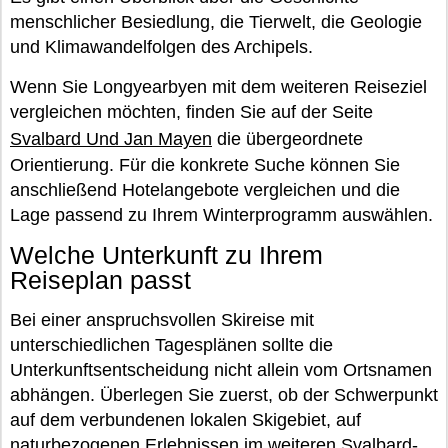
menschlicher Besiedlung, die Tierwelt, die Geologie
und Klimawandelfolgen des Archipels.
Wenn Sie Longyearbyen mit dem weiteren Reiseziel
vergleichen möchten, finden Sie auf der Seite
Svalbard Und Jan Mayen
die übergeordnete
Orientierung. Für die konkrete Suche können Sie
anschließend Hotelangebote vergleichen und die
Lage passend zu Ihrem Winterprogramm auswählen.
Welche Unterkunft zu Ihrem
Reiseplan passt
Bei einer anspruchsvollen Skireise mit
unterschiedlichen Tagesplänen sollte die
Unterkunftsentscheidung nicht allein vom Ortsnamen
abhängen. Überlegen Sie zuerst, ob der Schwerpunkt
auf dem verbundenen lokalen Skigebiet, auf
naturbezogenen Erlebnissen im weiteren Svalbard-