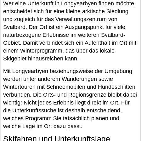
Wer eine Unterkunft in Longyearbyen finden möchte,
entscheidet sich für eine kleine arktische Siedlung
und zugleich für das Verwaltungszentrum von
Svalbard. Der Ort ist ein Ausgangspunkt für viele
naturbezogene Erlebnisse im weiteren Svalbard-
Gebiet. Damit verbindet sich ein Aufenthalt im Ort mit
einem Winterprogramm, das über das lokale
Skigebiet hinausreichen kann.
Mit Longyearbyen beziehungsweise der Umgebung
werden unter anderem Wanderungen sowie
Wintertouren mit Schneemobilen und Hundeschlitten
verbunden. Die Orts- und Regionsgrenze bleibt dabei
wichtig: Nicht jedes Erlebnis liegt direkt im Ort. Für
die Unterkunftssuche ist deshalb entscheidend,
welches Programm Sie tatsächlich planen und
welche Lage im Ort dazu passt.
Skifahren und Unterkunftslage