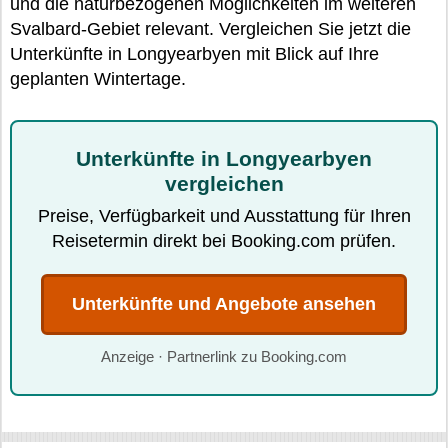
und die naturbezogenen Möglichkeiten im weiteren
Svalbard-Gebiet relevant. Vergleichen Sie jetzt die
Unterkünfte in Longyearbyen mit Blick auf Ihre
geplanten Wintertage.
Unterkünfte in Longyearbyen
vergleichen
Preise, Verfügbarkeit und Ausstattung für Ihren
Reisetermin direkt bei Booking.com prüfen.
Unterkünfte und Angebote ansehen
Anzeige · Partnerlink zu Booking.com