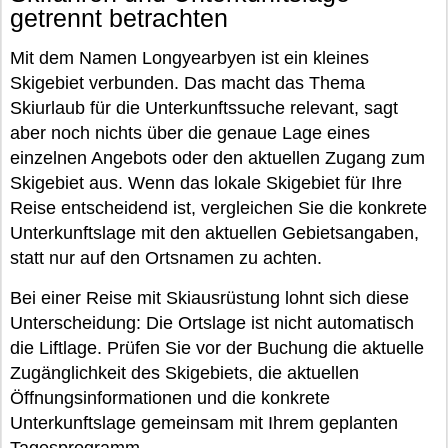
getrennt betrachten
Mit dem Namen Longyearbyen ist ein kleines
Skigebiet verbunden. Das macht das Thema
Skiurlaub für die Unterkunftssuche relevant, sagt
aber noch nichts über die genaue Lage eines
einzelnen Angebots oder den aktuellen Zugang zum
Skigebiet aus. Wenn das lokale Skigebiet für Ihre
Reise entscheidend ist, vergleichen Sie die konkrete
Unterkunftslage mit den aktuellen Gebietsangaben,
statt nur auf den Ortsnamen zu achten.
Bei einer Reise mit Skiausrüstung lohnt sich diese
Unterscheidung: Die Ortslage ist nicht automatisch
die Liftlage. Prüfen Sie vor der Buchung die aktuelle
Zugänglichkeit des Skigebiets, die aktuellen
Öffnungsinformationen und die konkrete
Unterkunftslage gemeinsam mit Ihrem geplanten