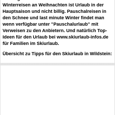
Winterreisen an Weihnachten ist Urlaub in der
Hauptsaison und nicht billig. Pauschalreisen in
den Schnee und last minute Winter findet man
wenn verfügbar unter "Pauschalurlaub" mit
Verweisen zu den Anbietern. Und natürlich Top-
Ideen für den Urlaub bei www.skiurlaub-infos.de
für Familien im Skiurlaub.
Übersicht zu Tipps für den Skiurlaub in Wildstein: