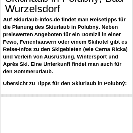
Wurzelsdorf
Auf Skiurlaub-infos.de findet man Reisetipps für
die Planung des Skiurlaub in Polubný. Neben
preiswerten Angeboten für ein Domizil in einer
Fewo, Ferienhäusern oder einem Skihotel gibt es
Reise-Infos zu den Skigebieten (wie Cerna Ricka)
und Verleih von Ausrüstung, Wintersport und
Aprés Ski. Eine Unterkunft findet man auch für
den Sommerurlaub.
Übersicht zu Tipps für den Skiurlaub in Polubný: