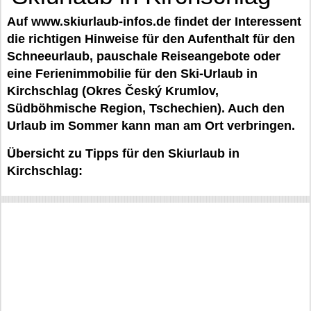
Auf www.skiurlaub-infos.de findet der Interessent
die richtigen Hinweise für den Aufenthalt für den
Schneeurlaub, pauschale Reiseangebote oder
eine Ferienimmobilie für den Ski-Urlaub in
Kirchschlag (Okres Český Krumlov,
Südböhmische Region, Tschechien). Auch den
Urlaub im Sommer kann man am Ort verbringen.
Übersicht zu Tipps für den Skiurlaub in
Kirchschlag: