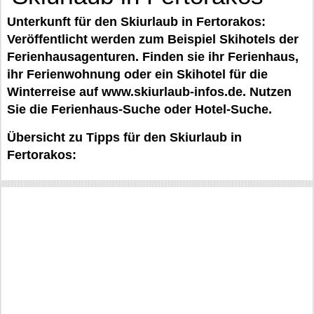
Unterkunft für den Skiurlaub in Fertorakos:
Veröffentlicht werden zum Beispiel Skihotels der
Ferienhausagenturen. Finden sie ihr Ferienhaus,
ihr Ferienwohnung oder ein Skihotel für die
Winterreise auf www.skiurlaub-infos.de. Nutzen
Sie die Ferienhaus-Suche oder Hotel-Suche.
Übersicht zu Tipps für den Skiurlaub in
Fertorakos: