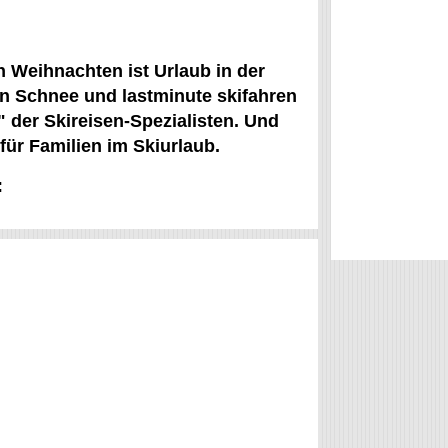
n Weihnachten ist Urlaub in der
en Schnee und lastminute skifahren
 der Skireisen-Spezialisten. Und
für Familien im Skiurlaub.
: