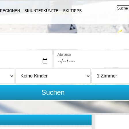
IREGIONEN
SKIUNTERKÜNFTE
SKI-TIPPS
Abreise
Suchen