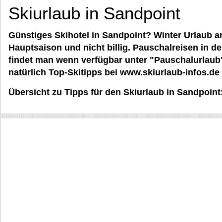
Skiurlaub in Sandpoint
Günstiges Skihotel in Sandpoint? Winter Urlaub a
Hauptsaison und nicht billig. Pauschalreisen in d
findet man wenn verfügbar unter "Pauschalurlaub"
natürlich Top-Skitipps bei www.skiurlaub-infos.de 
Übersicht zu Tipps für den Skiurlaub in Sandpoint