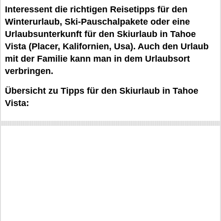
Interessent die richtigen Reisetipps für den
Winterurlaub, Ski-Pauschalpakete oder eine
Urlaubsunterkunft für den Skiurlaub in Tahoe
Vista (Placer, Kalifornien, Usa). Auch den Urlaub
mit der Familie kann man in dem Urlaubsort
verbringen.
Übersicht zu Tipps für den Skiurlaub in Tahoe
Vista: