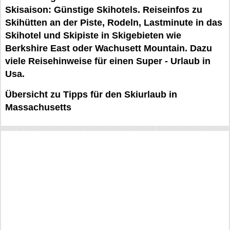
Skisaison: Günstige Skihotels. Reiseinfos zu
Skihütten an der Piste, Rodeln, Lastminute in das
Skihotel und Skipiste in Skigebieten wie
Berkshire East oder Wachusett Mountain. Dazu
viele Reisehinweise für einen Super - Urlaub in
Usa.
Übersicht zu Tipps für den Skiurlaub in
Massachusetts