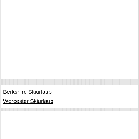
Berkshire Skiurlaub
Worcester Skiurlaub