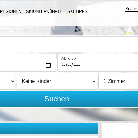
IREGIONEN
SKIUNTERKÜNFTE
SKI-TIPPS
Abreise
Suchen