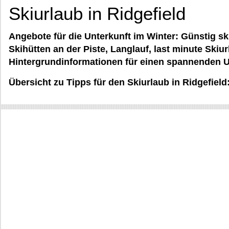
Skiurlaub in Ridgefield
Angebote für die Unterkunft im Winter: Günstig ski
Skihütten an der Piste, Langlauf, last minute Skiur
Hintergrundinformationen für einen spannenden U
Übersicht zu Tipps für den Skiurlaub in Ridgefield