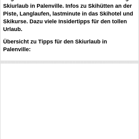
Skiurlaub in Palenville. Infos zu Skihütten an der
Piste, Langlaufen, lastminute in das Skihotel und
Skikurse. Dazu viele Insidertipps für den tollen
Urlaub.
Übersicht zu Tipps für den Skiurlaub in
Palenville: