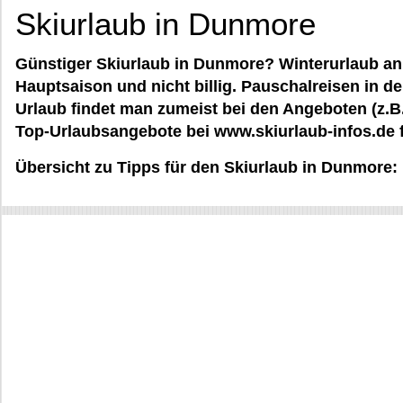
Skiurlaub in Dunmore
Günstiger Skiurlaub in Dunmore? Winterurlaub an S
Hauptsaison und nicht billig. Pauschalreisen in d
Urlaub findet man zumeist bei den Angeboten (z.B
Top-Urlaubsangebote bei www.skiurlaub-infos.de fü
Übersicht zu Tipps für den Skiurlaub in Dunmore: