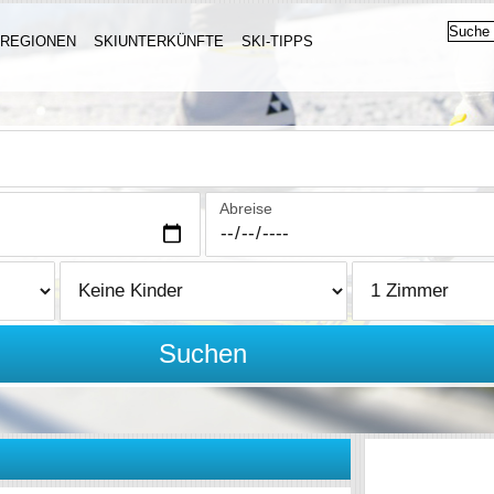
IREGIONEN
SKIUNTERKÜNFTE
SKI-TIPPS
Abreise
Suchen